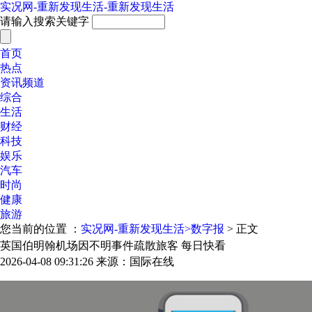
实况网-重新发现生活-重新发现生活
请输入搜索关键字
首页
热点
资讯频道
综合
生活
财经
科技
娱乐
汽车
时尚
健康
旅游
您当前的位置 ：
实况网-重新发现生活>
数字报
> 正文
英国伯明翰机场因不明事件疏散旅客 每日快看
2026-04-08 09:31:26
来源：国际在线