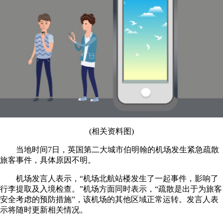
(相关资料图)
当地时间7日，英国第二大城市伯明翰的机场发生紧急疏散
旅客事件，具体原因不明。
机场发言人表示，“机场北航站楼发生了一起事件，影响了
行李提取及入境检查。”机场方面同时表示，“疏散是出于为旅客
安全考虑的预防措施”，该机场的其他区域正常运转。发言人表
示将随时更新相关情况。