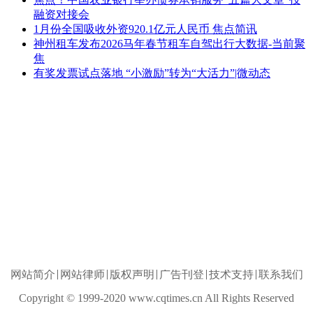
融资对接会
1月份全国吸收外资920.1亿元人民币 焦点简讯
神州租车发布2026马年春节租车自驾出行大数据-当前聚
焦
有奖发票试点落地 “小激励”转为“大活力”|微动态
网站简介
网站律师
版权声明
广告刊登
技术支持
联系我们
Copyright © 1999-2020 www.cqtimes.cn All Rights Reserved