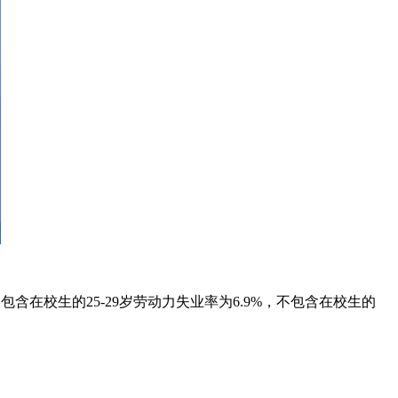
包含在校生的25-29岁劳动力失业率为6.9%，不包含在校生的