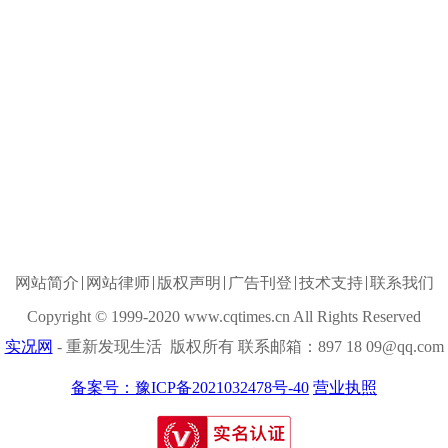
网站简介
网站律师
版权声明
广告刊登
技术支持
联系我们
Copyright © 1999-2020 www.cqtimes.cn All Rights Reserved
实况网
- 重新发现生活 版权所有 联系邮箱：897 18 09@qq.com
备案号：豫ICP备2021032478号-40
营业执照