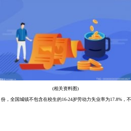
(相关资料图)
份，全国城镇不包含在校生的16-24岁劳动力失业率为17.8%，不