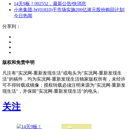
14天9板！002552，最新公告|快消息
小米集团-W(01810)于市场实施200亿港元股份购回计划|
今日热闻
分享到：
版权和免责申明
凡注有"实况网-重新发现生活"或电头为"实况网-重新发现生
活"的稿件，均为实况网-重新发现生活独家版权所有，未经许
可不得转载或镜像；授权转载必须注明来源为"实况网-重新发
现生活"，并保留"实况网-重新发现生活"的电头。
关注