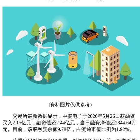
(资料图片仅供参考)
交易所最新数据显示，中瓷电子于2026年5月26日获融资
买入2.15亿元，融资偿还2.44亿元，当日融资净偿还2844.64万
元。目前，该股融资余额9.78亿，占流通市值比例为1.92%。