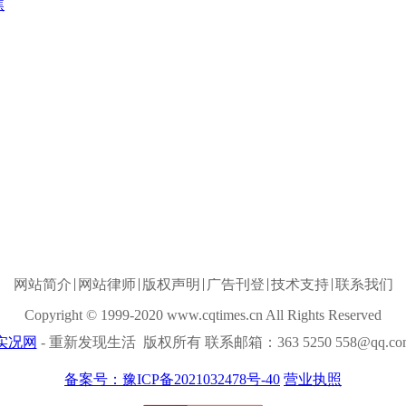
焦
网站简介
网站律师
版权声明
广告刊登
技术支持
联系我们
Copyright © 1999-2020 www.cqtimes.cn All Rights Reserved
实况网
- 重新发现生活 版权所有 联系邮箱：363 5250 558@qq.co
备案号：豫ICP备2021032478号-40
营业执照