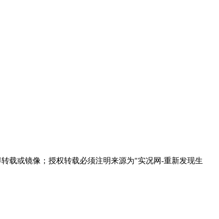
得转载或镜像；授权转载必须注明来源为"实况网-重新发现生