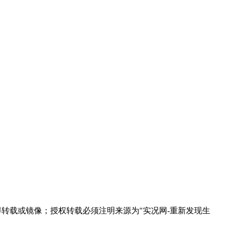
得转载或镜像；授权转载必须注明来源为"实况网-重新发现生