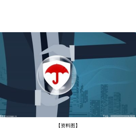
【资料图】