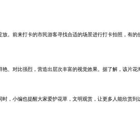
中绽放。前来打卡的市民游客寻找合适的场景进行打卡拍照，有
鲜艳、对比强烈，营造出层次丰富的视觉效果。据了解，该片花海
同时，小编也提醒大家爱护花草，文明观赏，让更多人能欣赏到