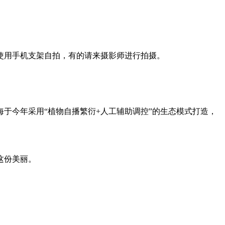
的使用手机支架自拍，有的请来摄影师进行拍摄。
于今年采用“植物自播繁衍+人工辅助调控”的生态模式打造，
这份美丽。