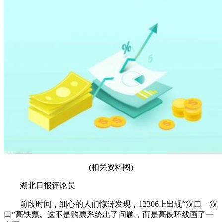
(相关资料图)
湖北日报评论员
前段时间，细心的人们惊讶发现，12306上出现“汉口—汉
口”高铁票。这不是购票系统出了问题，而是高铁环线画了一