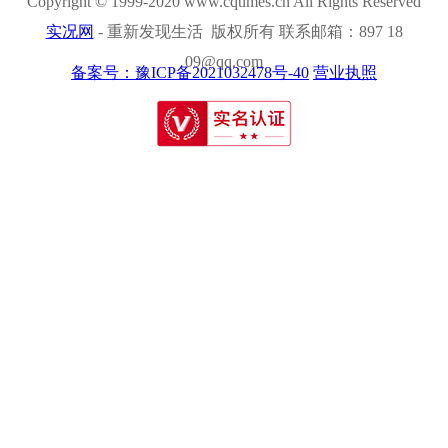
Copyright © 1999-2020 www.cqtimes.cn All Rights Reserved
实况网
- 重新发现生活 版权所有 联系邮箱：897 18
09@qq.com
备案号：豫ICP备2021032478号-40
营业执照