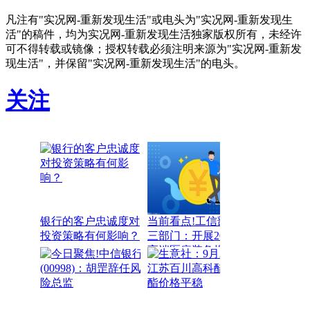
凡注有"实况网-重新发现生活"或电头为"实况网-重新发现生
活"的稿件，均为实况网-重新发现生活独家版权所有，未经许
可不得转载或镜像；授权转载必须注明来源为"实况网-重新发
现生活"，并保留"实况网-重新发现生活"的电头。
关注
银行的客户忠诚度对
当前看点!工信部等
投资策略有何影响？
三部门：开展2025年
高端医疗装备推广应
用项目申报工作